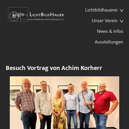
Lichtbildhauerei
Login
Unser Verein
News & Infos
Ausstellungen
Besuch Vortrag von Achim Korherr