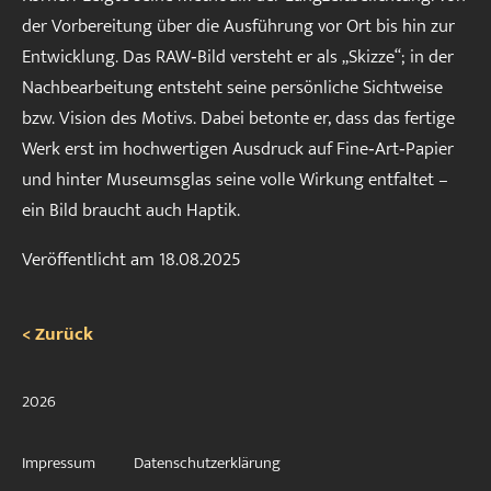
der Vorbereitung über die Ausführung vor Ort bis hin zur
Entwicklung. Das RAW‑Bild versteht er als „Skizze“; in der
Nachbearbeitung entsteht seine persönliche Sichtweise
bzw. Vision des Motivs. Dabei betonte er, dass das fertige
Werk erst im hochwertigen Ausdruck auf Fine‑Art‑Papier
und hinter Museumsglas seine volle Wirkung entfaltet –
ein Bild braucht auch Haptik.
Veröffentlicht am
18.08.2025
< Zurück
2026
Impressum
Datenschutzerklärung