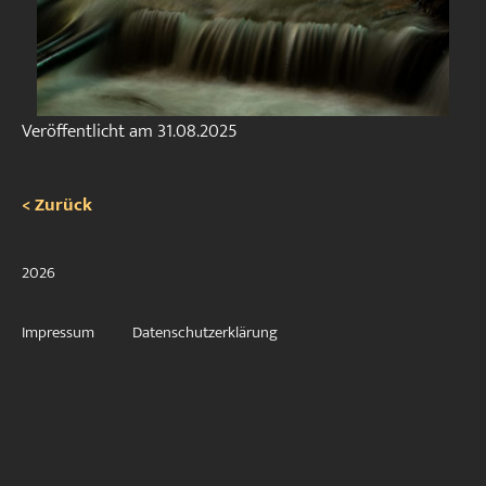
Veröffentlicht am
31.08.2025
< Zurück
2026
Impressum
Datenschutzerklärung