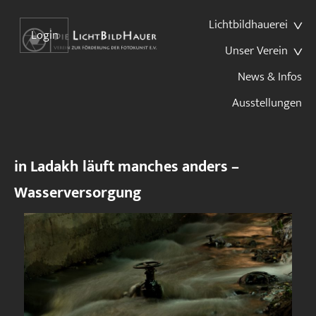
Lichtbildhauerei
Login
Unser Verein
News & Infos
Ausstellungen
in Ladakh läuft manches anders –
Wasserversorgung