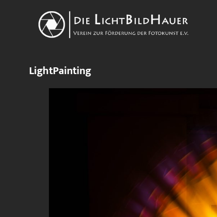
LightPainting