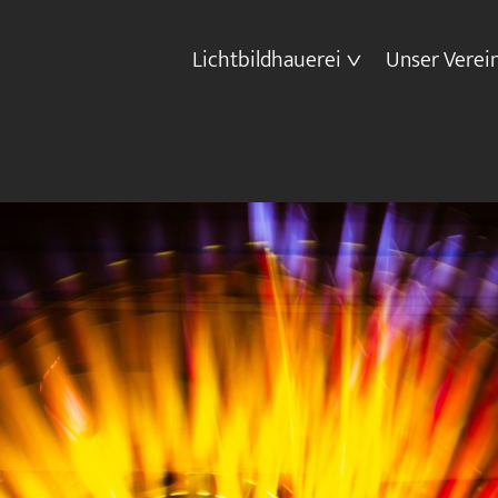
Lichtbildhauerei
Unser Verei