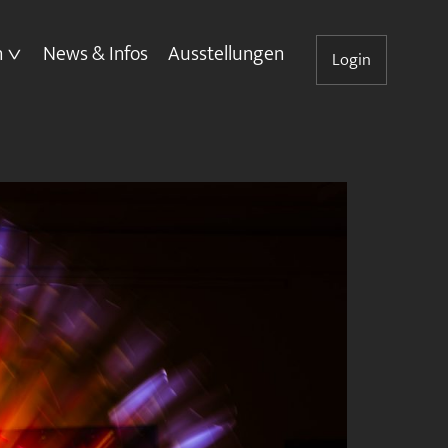
n
News & Infos
Ausstellungen
Login