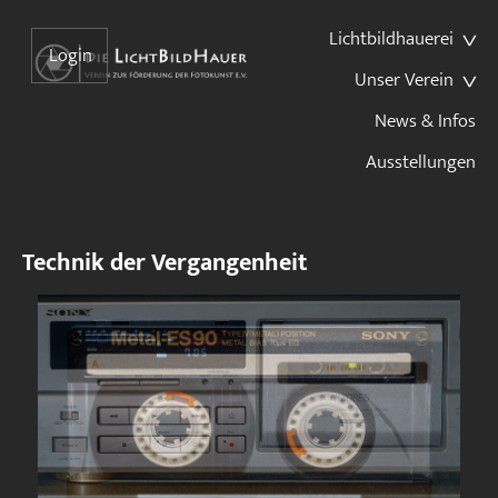
Lichtbildhauerei
Login
Unser Verein
News & Infos
Ausstellungen
Technik der Vergangenheit