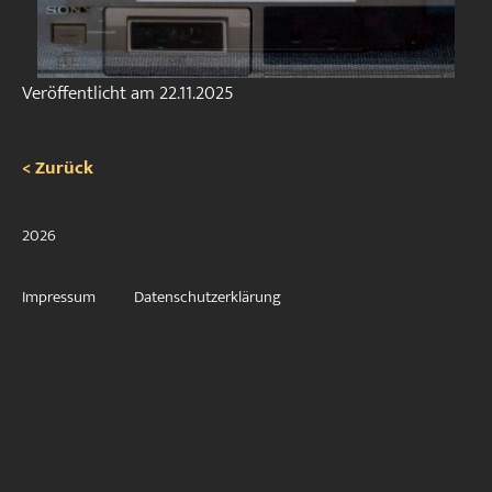
Veröffentlicht am
22.11.2025
< Zurück
2026
Impressum
Datenschutzerklärung