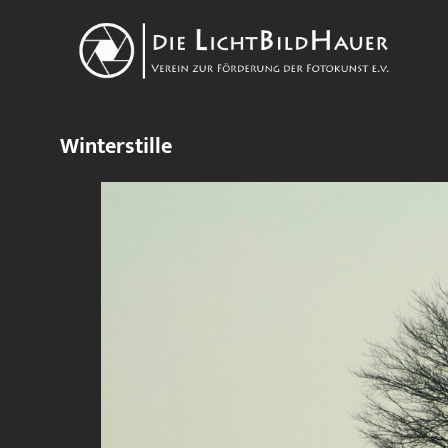
Winterstille