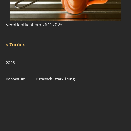
Veröffentlicht am
26.11.2025
< Zurück
2026
Impressum
Datenschutzerklärung