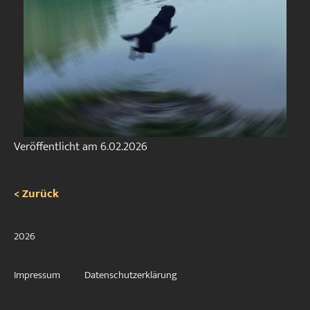
Veröffentlicht am
6.02.2026
< Zurück
2026
Impressum
Datenschutzerklärung