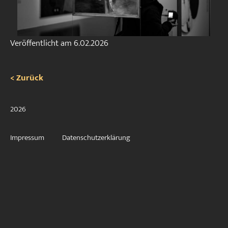
Veröffentlicht am
6.02.2026
< Zurück
2026
Impressum
Datenschutzerklärung