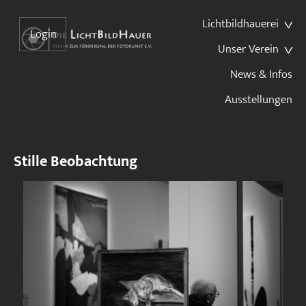
Lichtbildhauerei
Login
Unser Verein
News & Infos
Ausstellungen
Stille Beobachtung