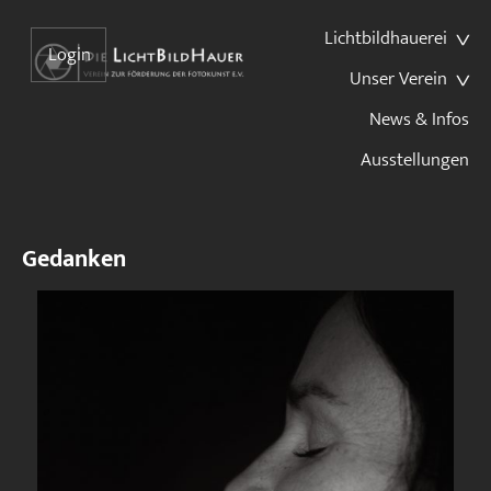
Lichtbildhauerei
Login
Unser Verein
News & Infos
Ausstellungen
Gedanken