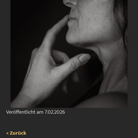
Veröffentlicht am
7.02.2026
< Zurück