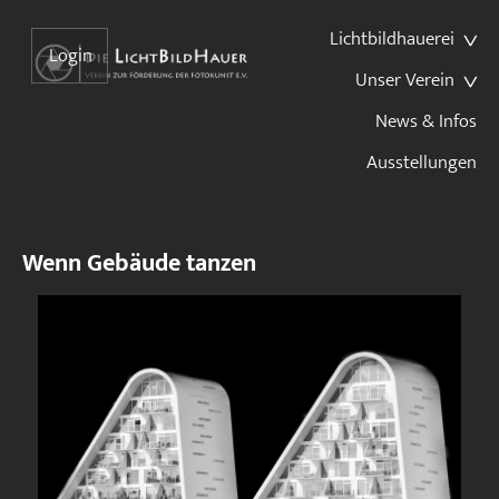
Lichtbildhauerei
Login
Unser Verein
News & Infos
Ausstellungen
Wenn Gebäude tanzen