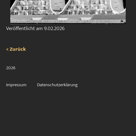
Veröffentlicht am
9.02.2026
< Zurück
2026
Impressum
Datenschutzerklärung