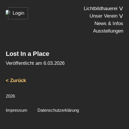
Lichtbildhauerei
Login
Unser Verein
News & Infos
Ausstellungen
Lost In a Place
Veröffentlicht am
6.03.2026
< Zurück
2026
Impressum
Datenschutzerklärung