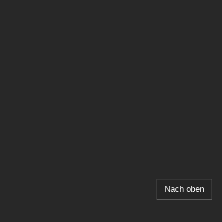
Nach oben