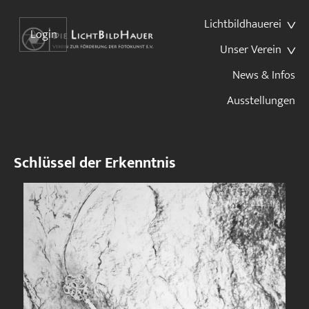
Lichtbildhauerei
Login
Unser Verein
News & Infos
Ausstellungen
Schlüssel der Erkenntnis