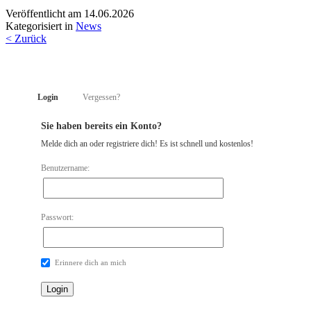
Veröffentlicht am
14.06.2026
Kategorisiert in
News
< Zurück
Login
Vergessen?
Sie haben bereits ein Konto?
Melde dich an oder registriere dich! Es ist schnell und kostenlos!
Benutzername:
Passwort:
Erinnere dich an mich