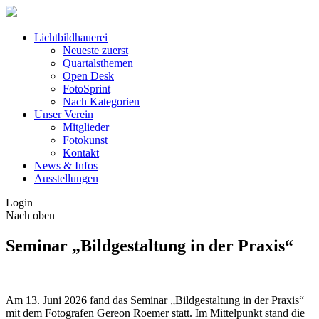
Lichtbildhauerei
Neueste zuerst
Quartalsthemen
Open Desk
FotoSprint
Nach Kategorien
Unser Verein
Mitglieder
Fotokunst
Kontakt
News & Infos
Ausstellungen
Login
Nach oben
Seminar „Bildgestaltung in der Praxis“
Am 13. Juni 2026 fand das Seminar „Bildgestaltung in der Praxis“
mit dem Fotografen Gereon Roemer statt. Im Mittelpunkt stand die