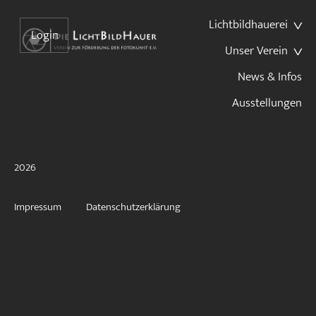
Lichtbildhauerei
Login
Unser Verein
News & Infos
Ausstellungen
2026
Impressum
Datenschutzerklärung