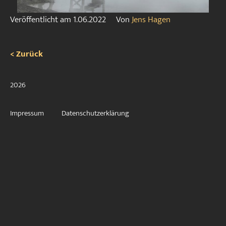
Veröffentlicht am
1.06.2022
Von
Jens Hagen
< Zurück
2026
Impressum
Datenschutzerklärung