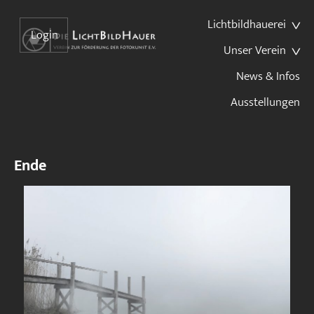
Lichtbildhauerei
Login
Unser Verein
News & Infos
Ausstellungen
Ende