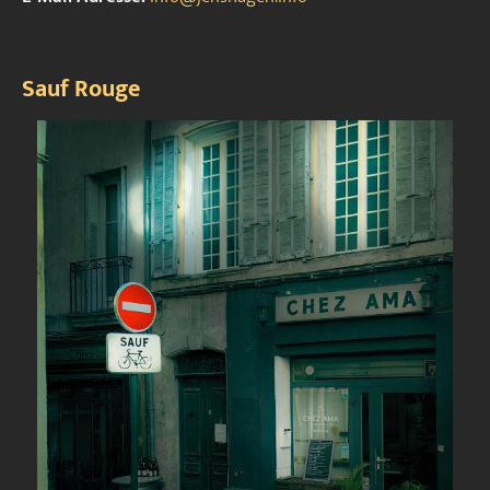
Sauf Rouge