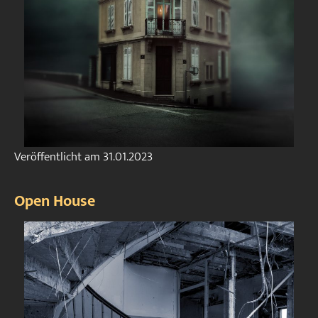
Veröffentlicht am
31.01.2023
Open House