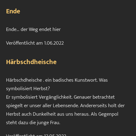
Ende
Ende… der Weg endet hier
Veröffentlicht am
1.06.2022
Härbschdheische
Härbschdheische . ein badisches Kunstwort. Was
symbolisiert Herbst?
Er symbolisiert Vergänglichkeit. Genauer betrachtet
spiegelt er unser aller Lebensende. Andererseits holt der
Herbst auch Dunkelheit aus uns heraus. Als Gegenpol
steht dazu die junge Frau.