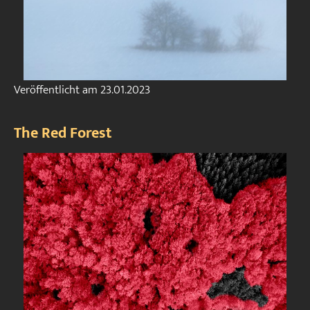
Veröffentlicht am
23.01.2023
The Red Forest