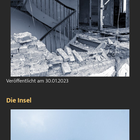
Veröffentlicht am
30.01.2023
Die Insel