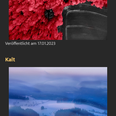
Veröffentlicht am
17.01.2023
Kalt