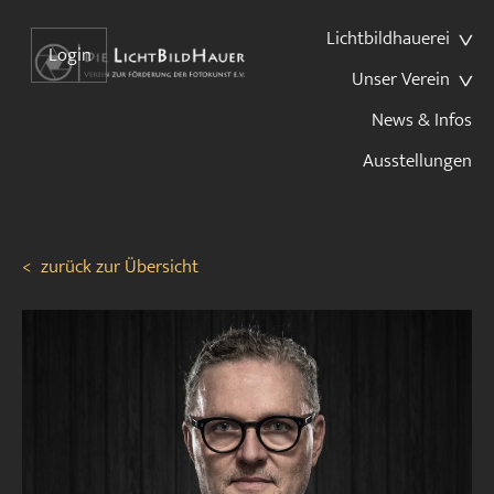
Lichtbildhauerei
Login
Unser Verein
News & Infos
Ausstellungen
<
zurück zur Übersicht