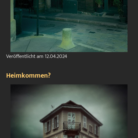
Veröffentlicht am
12.04.2024
Heimkommen?