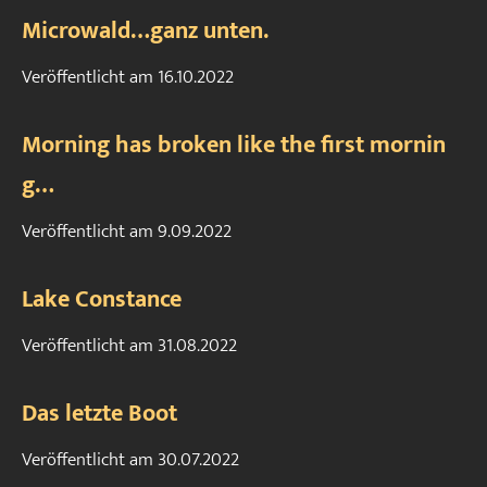
Microwald…ganz unten.
Veröffentlicht am
16.10.2022
Morning has broken like the first mornin
g…
Veröffentlicht am
9.09.2022
Lake Constance
Veröffentlicht am
31.08.2022
Das letzte Boot
Veröffentlicht am
30.07.2022