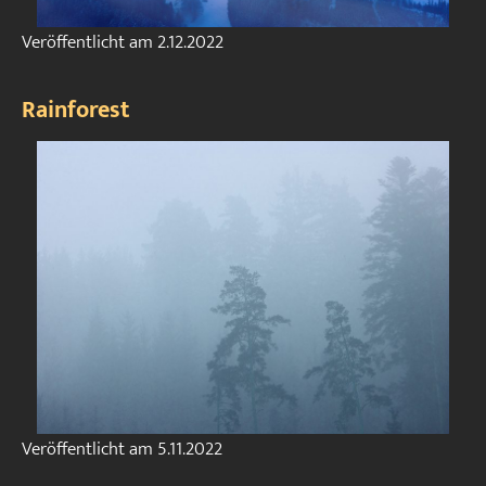
Veröffentlicht am
2.12.2022
Rainforest
Veröffentlicht am
5.11.2022