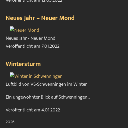
Veröffentlicht am
12.05.2022
Neues Jahr – Neuer Mond
Neues Jahr - Neuer Mond
Veröffentlicht am
7.01.2022
Wintersturm
Luftbild von VS-Schwenningen im Winter
Ein ungewohnter Blick auf Schwenningen…
Veröffentlicht am
4.01.2022
2026