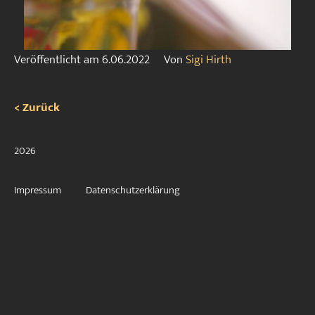
Veröffentlicht am
6.06.2022
Von
Sigi Hirth
< Zurück
2026
Impressum
Datenschutzerklärung