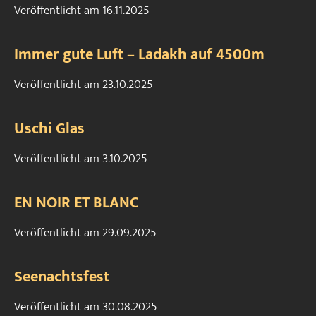
Veröffentlicht am
16.11.2025
Immer gute Luft – Ladakh auf 4500m
Veröffentlicht am
23.10.2025
Uschi Glas
Veröffentlicht am
3.10.2025
EN NOIR ET BLANC
Veröffentlicht am
29.09.2025
Seenachtsfest
Veröffentlicht am
30.08.2025