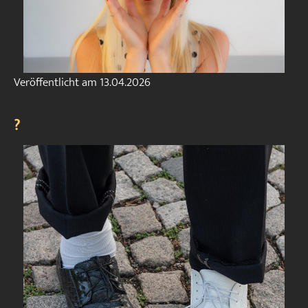
Veröffentlicht am
13.04.2026
?