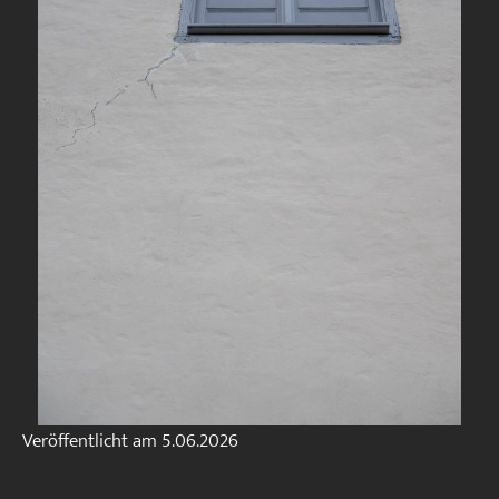
Veröffentlicht am
5.06.2026