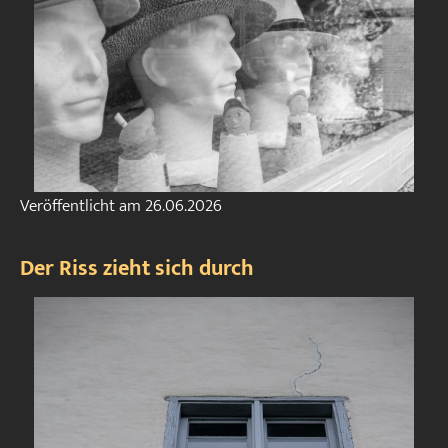
Veröffentlicht am
26.06.2026
Der Riss zieht sich durch