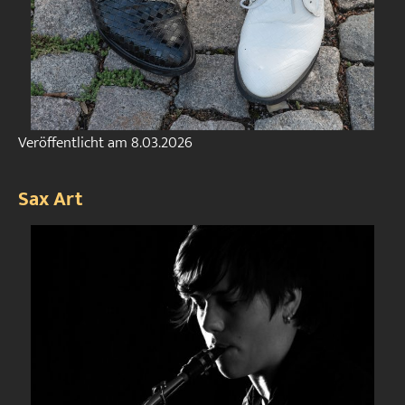
Veröffentlicht am
8.03.2026
Sax Art