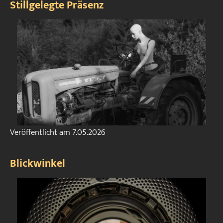
Stillgelegte Präsenz
Veröffentlicht am
7.05.2026
Blickwinkel