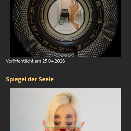
Veröffentlicht am
25.04.2026
Spiegel der Seele