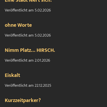
Eine Stadt leert sich.
Veröffentlicht am
5.02.2026
ohne Worte
Veröffentlicht am
5.02.2026
Nimm Platz… HIRSCH.
Veröffentlicht am
2.01.2026
Eiskalt
Veröffentlicht am
22.12.2025
Kurzzeitparker?