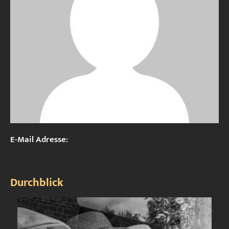
E-Mail Adresse:
Durchblick