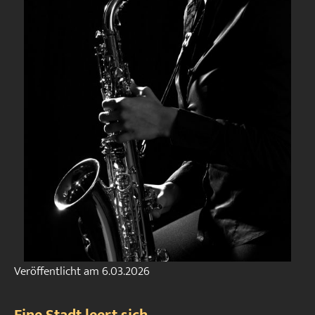
Veröffentlicht am
6.03.2026