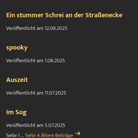
Ein stummer Schrei an der Straßenecke
Veröffentlicht am
12.08.2025
spooky
Veröffentlicht am
1.08.2025
Auszeit
Veröffentlicht am
11.07.2025
Im Sog
Veröffentlicht am
5.07.2025
Seitennummerierung
Seite 1
…
Seite 4
Ältere
Beiträge