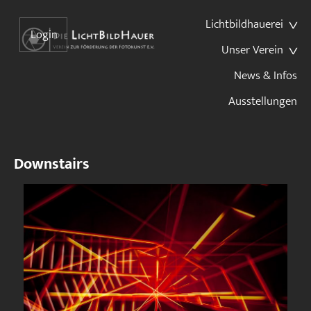
Lichtbildhauerei
Login
Unser Verein
News & Infos
Ausstellungen
Downstairs