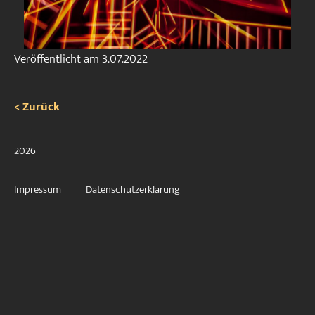
Veröffentlicht am
3.07.2022
< Zurück
2026
Impressum
Datenschutzerklärung