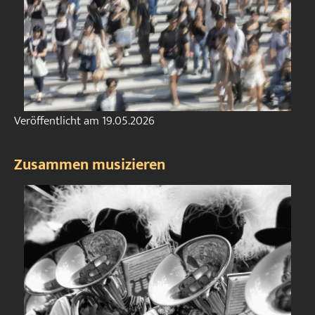
Veröffentlicht am
19.05.2026
Zusammen musizieren