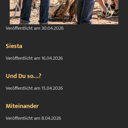
Veröffentlicht am
30.04.2026
Siesta
Veröffentlicht am
16.04.2026
Und Du so…?
Veröffentlicht am
15.04.2026
Miteinander
Veröffentlicht am
8.04.2026