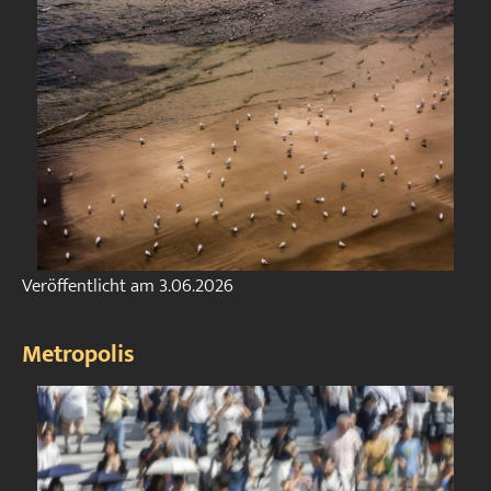
Veröffentlicht am
3.06.2026
Metropolis