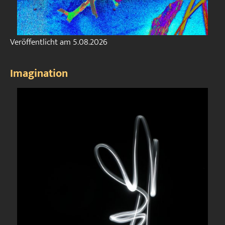
Veröffentlicht am
5.08.2026
Imagination