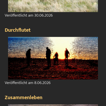
Veröffentlicht am
30.06.2026
Durchflutet
Veröffentlicht am
8.06.2026
Zusammenleben