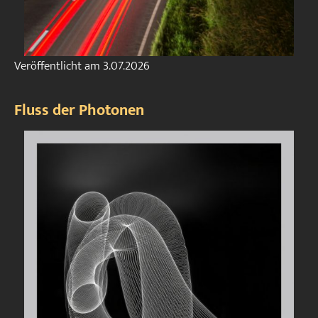
Veröffentlicht am
3.07.2026
Fluss der Photonen