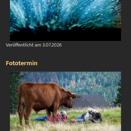
Veröffentlicht am
3.07.2026
Fototermin