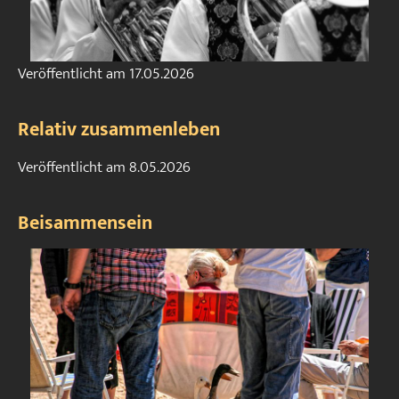
Veröffentlicht am
17.05.2026
Relativ zusammenleben
Veröffentlicht am
8.05.2026
Beisammensein