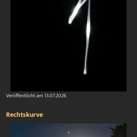
Veröffentlicht am
13.07.2026
Rechtskurve