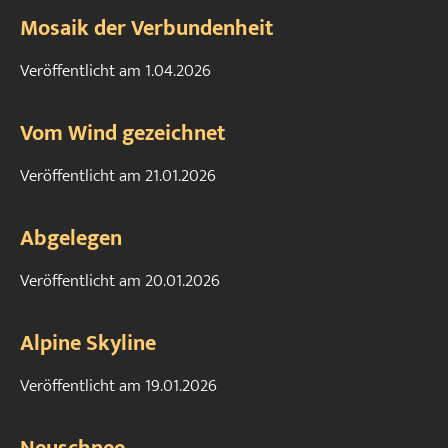
Mosaik der Verbundenheit
Veröffentlicht am
1.04.2026
Vom Wind gezeichnet
Veröffentlicht am
21.01.2026
Abgelegen
Veröffentlicht am
20.01.2026
Alpine Skyline
Veröffentlicht am
19.01.2026