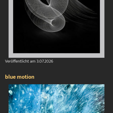
Veröffentlicht am
3.07.2026
blue motion