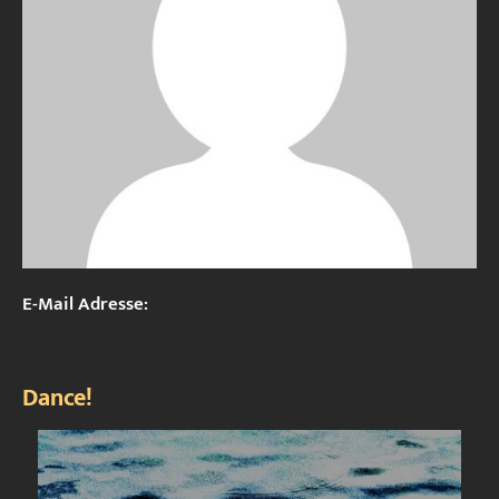
E-Mail Adresse:
Dance!