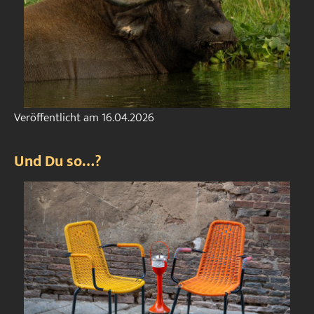
Veröffentlicht am
16.04.2026
Und Du so…?