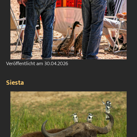
Veröffentlicht am
30.04.2026
Siesta