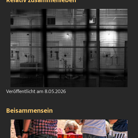
Relativ zusammenleben
Veröffentlicht am
8.05.2026
Beisammensein