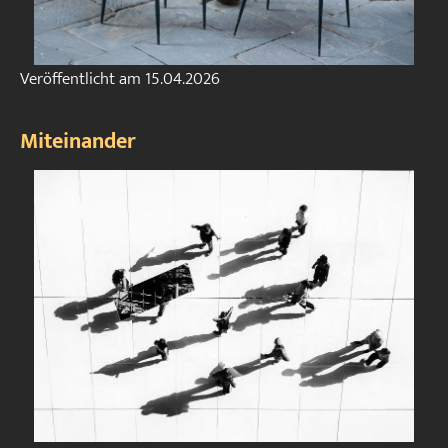
Veröffentlicht am
15.04.2026
Miteinander