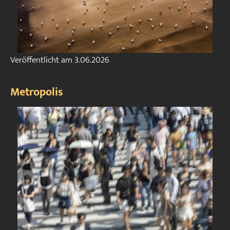
Veröffentlicht am
3.06.2026
Metropolis