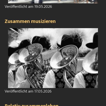
Veröffentlicht am
19.05.2026
Zusammen musizieren
Veröffentlicht am
17.05.2026