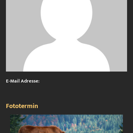
E-Mail Adresse:
Fototermin