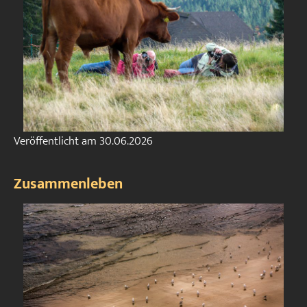
Veröffentlicht am
30.06.2026
Zusammenleben