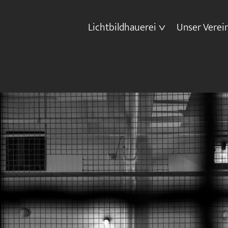
Lichtbildhauerei
Unser Verei