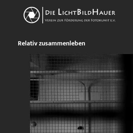
Relativ zusammenleben