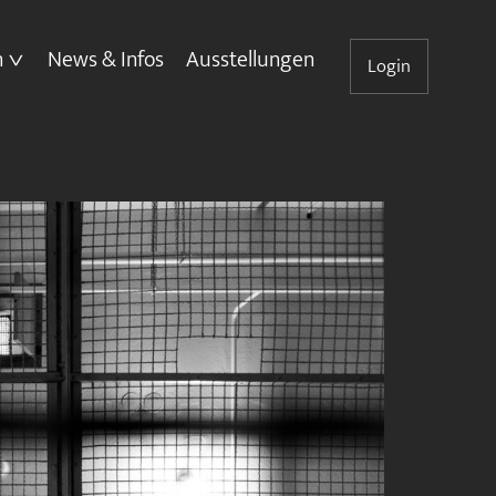
n
News & Infos
Ausstellungen
Login