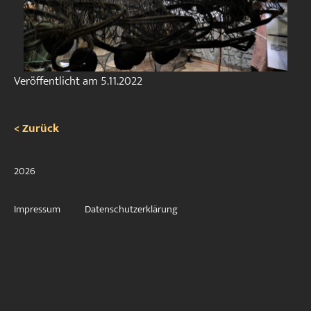
Veröffentlicht am
5.11.2022
< Zurück
2026
Impressum
Datenschutzerklärung