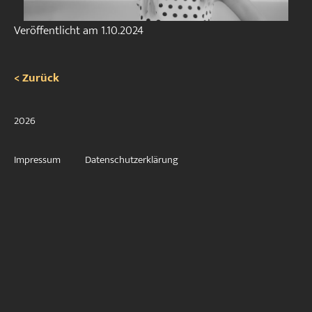
Veröffentlicht am
1.10.2024
< Zurück
2026
Impressum
Datenschutzerklärung