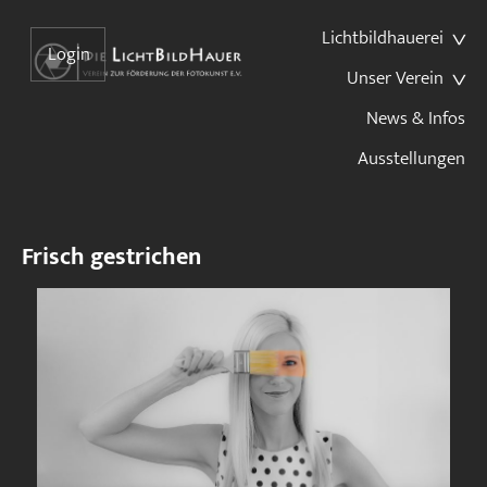
Lichtbildhauerei
Login
Unser Verein
News & Infos
Ausstellungen
Frisch gestrichen