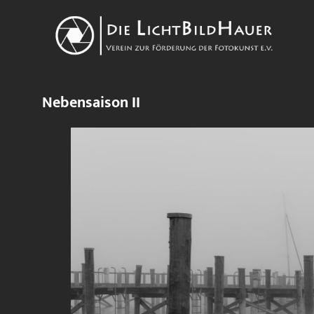
Nebensaison II