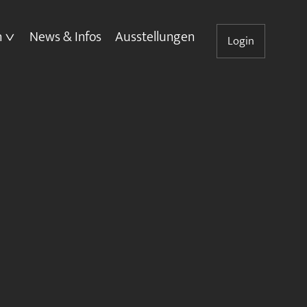
n
News & Infos
Ausstellungen
Login