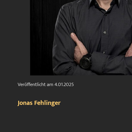
Veröffentlicht am
4.01.2025
Jonas Fehlinger