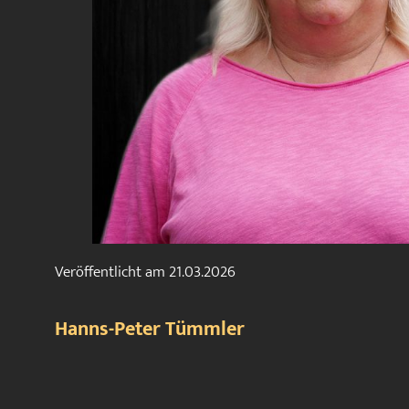
Veröffentlicht am
21.03.2026
Hanns-Peter Tümmler