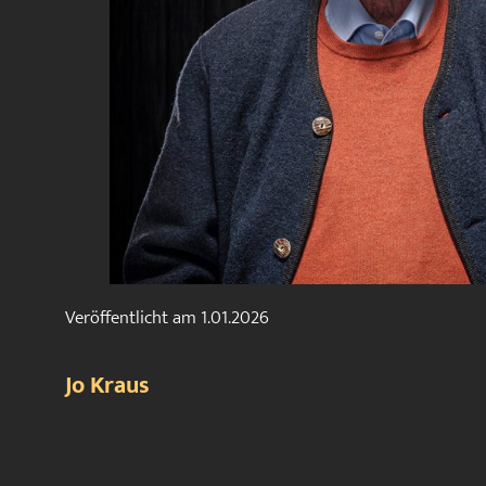
Veröffentlicht am
1.01.2026
Jo Kraus