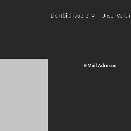
Lichtbildhauerei
Unser Verei
E-Mail Adresse: