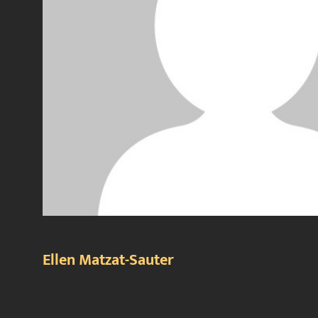
Ellen Matzat-Sauter