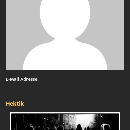
E-Mail Adresse:
Hektik