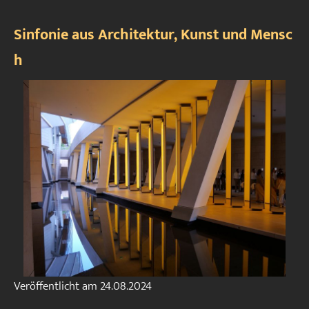
Sinfonie aus Architektur, Kunst und Mensc
h
Veröffentlicht am
24.08.2024