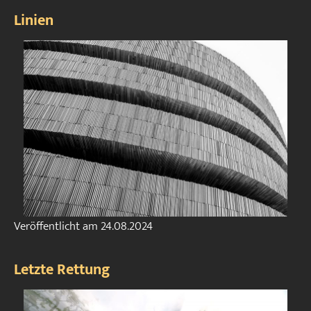
Linien
Veröffentlicht am
24.08.2024
Letzte Rettung