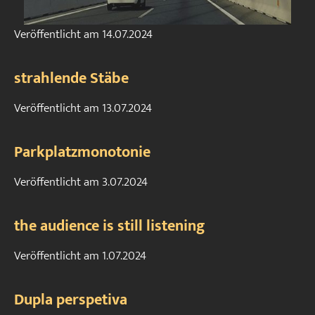
Veröffentlicht am
14.07.2024
strahlende Stäbe
Veröffentlicht am
13.07.2024
Parkplatzmonotonie
Veröffentlicht am
3.07.2024
the audience is still listening
Veröffentlicht am
1.07.2024
Dupla perspetiva