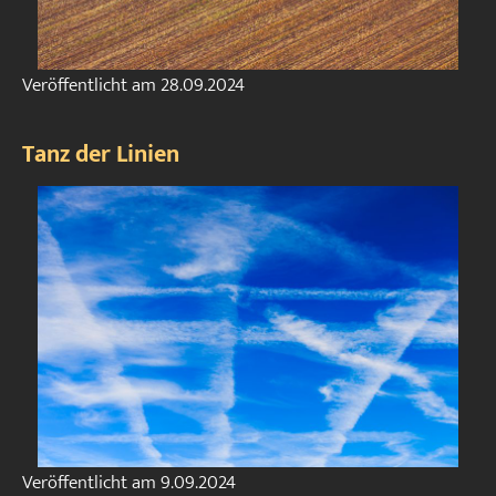
Veröffentlicht am
28.09.2024
Tanz der Linien
Veröffentlicht am
9.09.2024