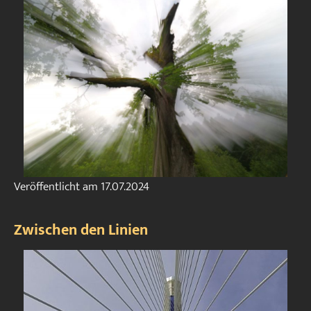
Veröffentlicht am
17.07.2024
Zwischen den Linien