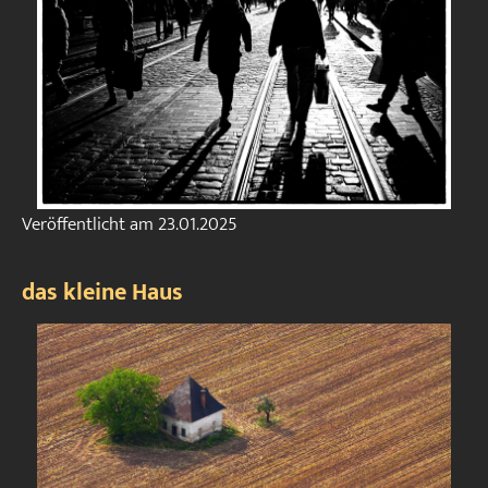
Veröffentlicht am
23.01.2025
das kleine Haus