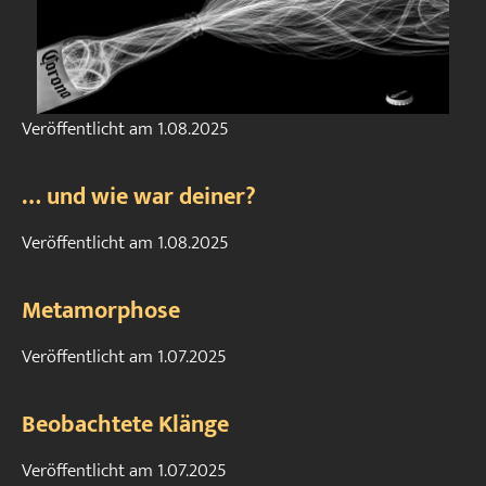
Veröffentlicht am
1.08.2025
… und wie war deiner?
Veröffentlicht am
1.08.2025
Metamorphose
Veröffentlicht am
1.07.2025
Beobachtete Klänge
Veröffentlicht am
1.07.2025