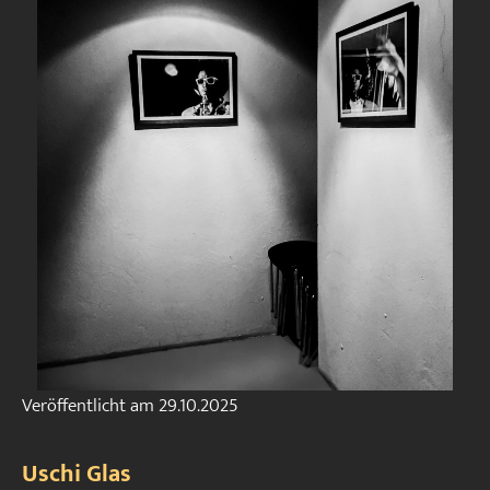
Veröffentlicht am
29.10.2025
Uschi Glas