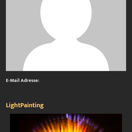
E-Mail Adresse:
LightPainting