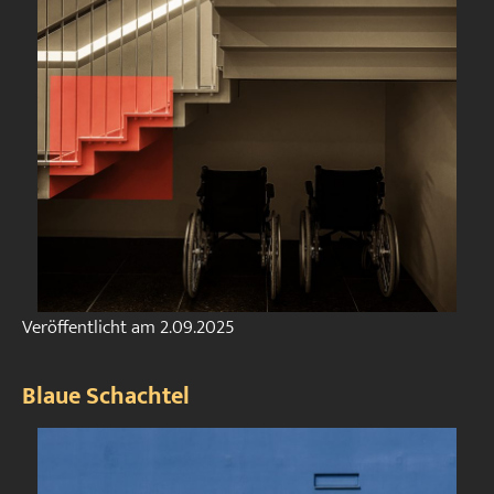
Veröffentlicht am
2.09.2025
Blaue Schachtel