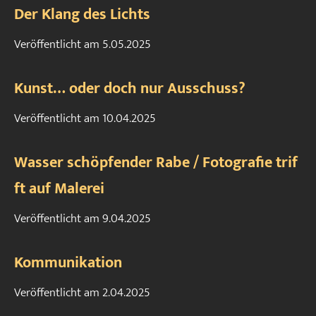
Der Klang des Lichts
Veröffentlicht am
5.05.2025
Kunst… oder doch nur Ausschuss?
Veröffentlicht am
10.04.2025
Wasser schöpfender Rabe / Fotografie trif
ft auf Malerei
Veröffentlicht am
9.04.2025
Kommunikation
Veröffentlicht am
2.04.2025