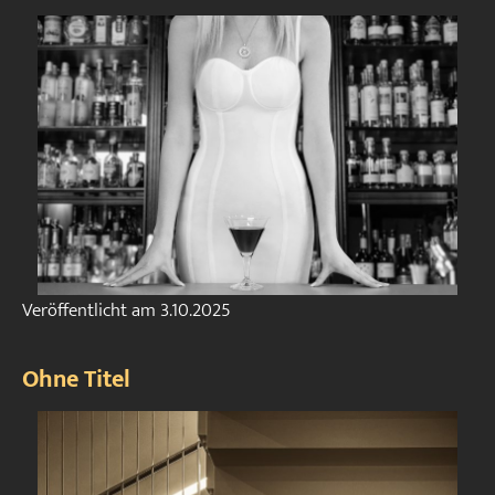
Veröffentlicht am
3.10.2025
Ohne Titel