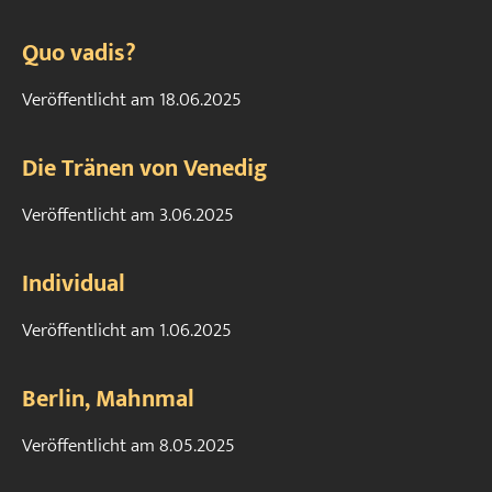
Quo vadis?
Veröffentlicht am
18.06.2025
Die Tränen von Venedig
Veröffentlicht am
3.06.2025
Individual
Veröffentlicht am
1.06.2025
Berlin, Mahnmal
Veröffentlicht am
8.05.2025