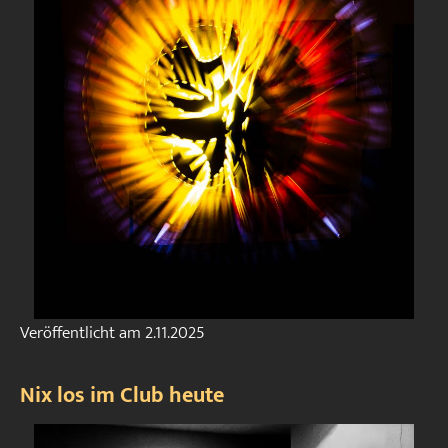
Veröffentlicht am
2.11.2025
Nix los im Club heute