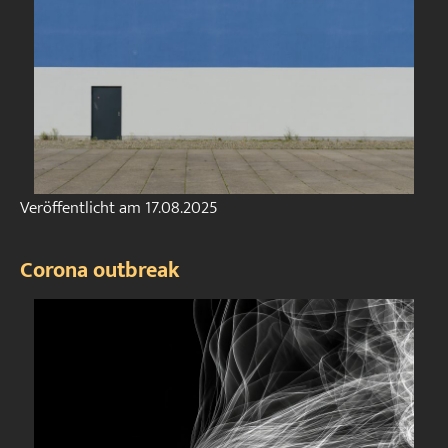
Veröffentlicht am
17.08.2025
Corona outbreak